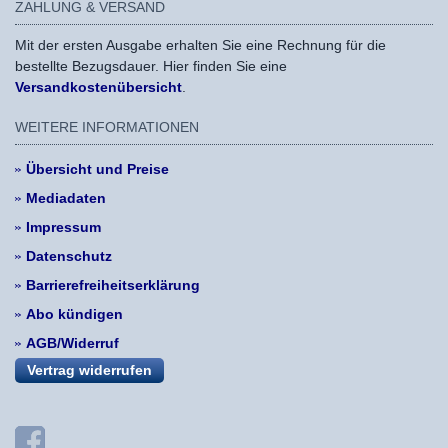
ZAHLUNG & VERSAND
Mit der ersten Ausgabe erhalten Sie eine Rechnung für die
bestellte Bezugsdauer. Hier finden Sie eine
Versandkostenübersicht
.
WEITERE INFORMATIONEN
Übersicht und Preise
Mediadaten
Impressum
Datenschutz
Barrierefreiheitserklärung
Abo kündigen
AGB/Widerruf
Vertrag widerrufen