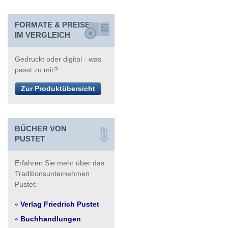
FORMATE & PREISE
IM VERGLEICH
Gedruckt oder digital - was
passt zu mir?
Zur Produktübersicht
BÜCHER VON
PUSTET
Erfahren Sie mehr über das
Traditionsunternehmen
Pustet:
Verlag Friedrich Pustet
Buchhandlungen