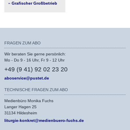
Grafischer Großbetrieb
FRAGEN ZUM ABO
Wir beraten Sie gerne persönlich:
Mo - Do 9 - 16 Uhr, Fr 9 - 12 Uhr
+49 (9 41) 92 02 23 20
aboservice@pustet.de
TECHNISCHE FRAGEN ZUM ABO
Medienbüro Monika Fuchs
Langer Hagen 25
31134 Hildesheim
liturgie-konkret@medienbuero-fuchs.de